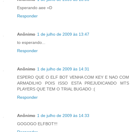
Esperando aee =D
Responder
Anônimo
1 de julho de 2009 às 13:47
to esperando...
Responder
Anônimo
1 de julho de 2009 às 14:31
ESPERO QUE O ELF BOT VENHA COM KEY E NAO COM
ARMADILHO POIS ISSO ESTA PREJUDICANDO MTS
PLAYERS QUE TEM O TRIAL BUGADO :(
Responder
Anônimo
1 de julho de 2009 às 14:33
GOGOGO ELFBOT!!!