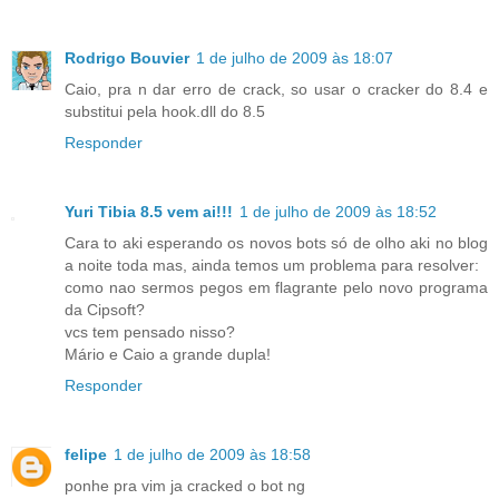
Rodrigo Bouvier
1 de julho de 2009 às 18:07
Caio, pra n dar erro de crack, so usar o cracker do 8.4 e
substitui pela hook.dll do 8.5
Responder
Yuri Tibia 8.5 vem ai!!!
1 de julho de 2009 às 18:52
Cara to aki esperando os novos bots só de olho aki no blog
a noite toda mas, ainda temos um problema para resolver:
como nao sermos pegos em flagrante pelo novo programa
da Cipsoft?
vcs tem pensado nisso?
Mário e Caio a grande dupla!
Responder
felipe
1 de julho de 2009 às 18:58
ponhe pra vim ja cracked o bot ng