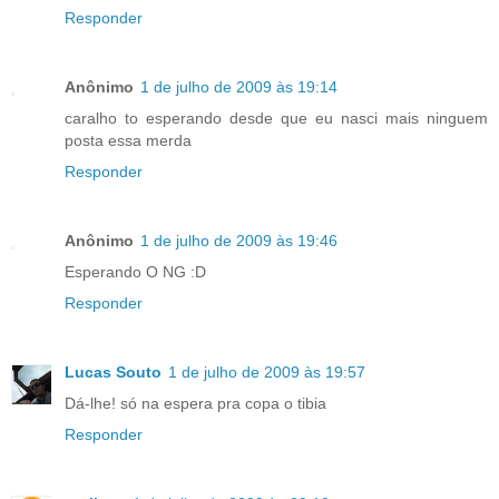
Responder
Anônimo
1 de julho de 2009 às 19:14
caralho to esperando desde que eu nasci mais ninguem
posta essa merda
Responder
Anônimo
1 de julho de 2009 às 19:46
Esperando O NG :D
Responder
Lucas Souto
1 de julho de 2009 às 19:57
Dá-lhe! só na espera pra copa o tibia
Responder