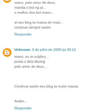
mano, pelo amor de deus,
manda o bot ng ai...
o melhor dos bot mano...
ai seu blog ta massa de mais...
continue sempre assim
Responder
Unknown
3 de julho de 2009 às 00:14
mano, eu te sulplico...
posta o tibia tibotng
pelo amor de deus....
Continue assim seu blog ta muito massa
Andim...
Responder