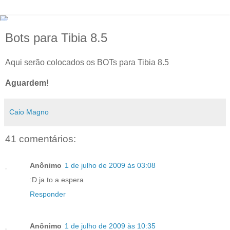
Bots para Tibia 8.5
Aqui serão colocados os BOTs para Tibia 8.5
Aguardem!
Caio Magno
41 comentários:
Anônimo
1 de julho de 2009 às 03:08
:D ja to a espera
Responder
Anônimo
1 de julho de 2009 às 10:35