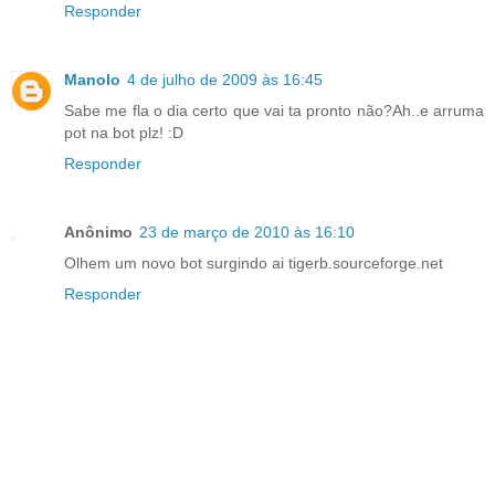
Responder
Manolo
4 de julho de 2009 às 16:45
Sabe me fla o dia certo que vai ta pronto não?Ah..e arruma
pot na bot plz! :D
Responder
Anônimo
23 de março de 2010 às 16:10
Olhem um novo bot surgindo ai tigerb.sourceforge.net
Responder