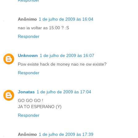
Responder
Anônimo
1 de julho de 2009 às 16:04
nao ia voltar as 15:00 ? :S
Responder
Unknown
1 de julho de 2009 às 16:07
Pow existe hack de money nao ne ow existe?
Responder
Jonatas
1 de julho de 2009 às 17:04
GO GO GO !
JA TO ESPERANO (Y)
Responder
Anônimo
1 de julho de 2009 às 17:39