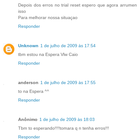
Depois dos erros no trial reset espero que agora arrumen
isso
Para melhorar nossa situaçao
Responder
Unknown
1 de julho de 2009 às 17:54
tbm estou na Espera Vlw Caio
Responder
anderson
1 de julho de 2009 às 17:55
to na Espera ^^
Responder
Anônimo
1 de julho de 2009 às 18:03
Tbm to esperando!!!!tomara q n tenha erros!!!
Responder