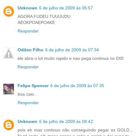
Unknown
6 de julho de 2009 às 05:57
AGORA FUDEU TUUUUDU
AEOKPOAEPOAKE
Responder
Odilon Filho
6 de julho de 2009 às 07:34
ele abre o lot muito rapido e nao pega continua no 0X0
Responder
Felipe Spencer
6 de julho de 2009 às 07:35
boa caio..
Responder
Unknown
6 de julho de 2009 às 08:42
pois eh mas continuo não conseguindo pegar os GOLD...