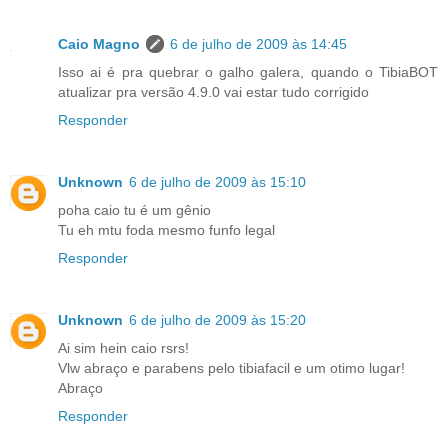
Caio Magno
6 de julho de 2009 às 14:45
Isso ai é pra quebrar o galho galera, quando o TibiaBOT
atualizar pra versão 4.9.0 vai estar tudo corrigido
Responder
Unknown
6 de julho de 2009 às 15:10
poha caio tu é um gênio
Tu eh mtu foda mesmo funfo legal
Responder
Unknown
6 de julho de 2009 às 15:20
Ai sim hein caio rsrs!
Vlw abraço e parabens pelo tibiafacil e um otimo lugar!
Abraço
Responder