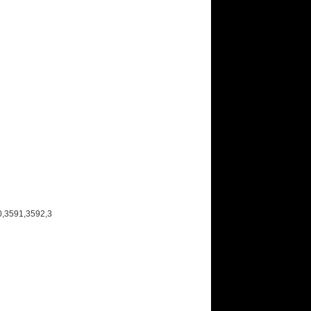
0,3591,3592,3