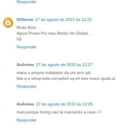
Responder
OtServer
27 de agosto de 2010 às 12:22
Muito Bom ...
Agora Posso Por meu Botzin No Global ...
Up
Responder
Anônimo
27 de agosto de 2010 às 12:27
mano o proprio instalador da um erro aki
fala q o setup esta corrupted oq eh isso mano ajuda ai
Responder
Anônimo
27 de agosto de 2010 às 12:29
mais porque botng nao ta marcando a cave ='/
Responder