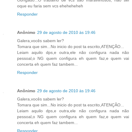
oque eu faria sem vcs eheheheheh
Responder
Anônimo
29 de agosto de 2010 às 19:46
Galera,vocês sabem ler?
Tomara que sim...No inicio do post ta escrito,ATENÇÃO...
Leiam aquilo dps,e outra,ele não configura nada não
pessoal,o NG quem configura eh quem faz,e quem vai
concerta eh quem faz tambem...
Responder
Anônimo
29 de agosto de 2010 às 19:46
Galera,vocês sabem ler?
Tomara que sim...No inicio do post ta escrito,ATENÇÃO...
Leiam aquilo dps,e outra,ele não configura nada não
pessoal,o NG quem configura eh quem faz,e quem vai
concerta eh quem faz tambem...
Responder