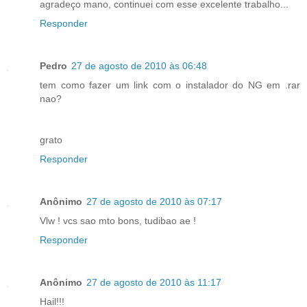
agradeço mano, continuei com esse excelente trabalho...
Responder
Pedro
27 de agosto de 2010 às 06:48
tem como fazer um link com o instalador do NG em .rar
nao?
grato
Responder
Anônimo
27 de agosto de 2010 às 07:17
Vlw ! vcs sao mto bons, tudibao ae !
Responder
Anônimo
27 de agosto de 2010 às 11:17
Hail!!!