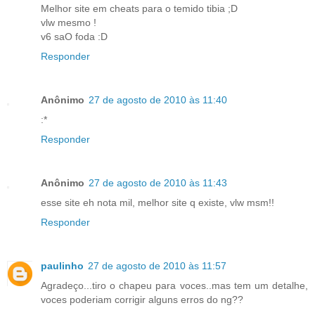
Melhor site em cheats para o temido tibia ;D
vlw mesmo !
v6 saO foda :D
Responder
Anônimo
27 de agosto de 2010 às 11:40
:*
Responder
Anônimo
27 de agosto de 2010 às 11:43
esse site eh nota mil, melhor site q existe, vlw msm!!
Responder
paulinho
27 de agosto de 2010 às 11:57
Agradeço...tiro o chapeu para voces..mas tem um detalhe,
voces poderiam corrigir alguns erros do ng??