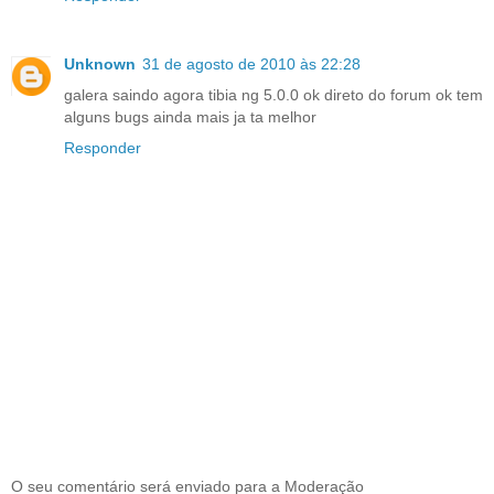
Unknown
31 de agosto de 2010 às 22:28
galera saindo agora tibia ng 5.0.0 ok direto do forum ok tem
alguns bugs ainda mais ja ta melhor
Responder
O seu comentário será enviado para a Moderação