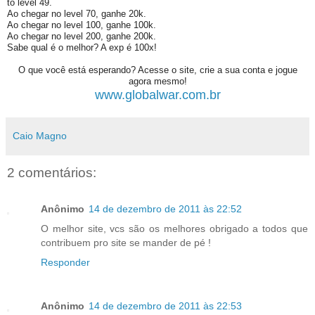
to level 49.
Ao chegar no level 70, ganhe 20k.
Ao chegar no level 100, ganhe 100k.
Ao chegar no level 200, ganhe 200k.
Sabe qual é o melhor? A exp é 100x!
O que você está esperando? Acesse o site, crie a sua conta e jogue
agora mesmo!
www.globalwar.com.br
Caio Magno
2 comentários:
Anônimo
14 de dezembro de 2011 às 22:52
O melhor site, vcs são os melhores obrigado a todos que
contribuem pro site se mander de pé !
Responder
Anônimo
14 de dezembro de 2011 às 22:53