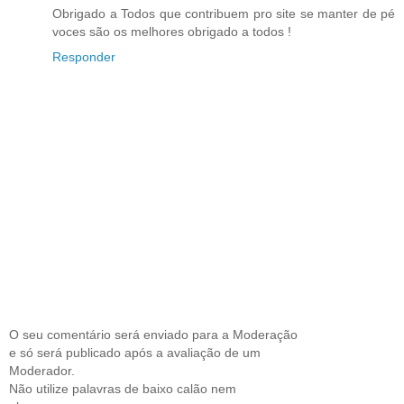
Obrigado a Todos que contribuem pro site se manter de pé
voces são os melhores obrigado a todos !
Responder
O seu comentário será enviado para a Moderação
e só será publicado após a avaliação de um
Moderador.
Não utilize palavras de baixo calão nem