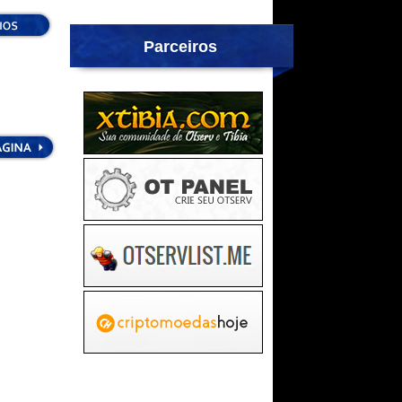
Parceiros