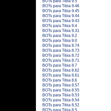
BOTs para Tibia 9.5
BOTs para Tibia 9.46
BOTs para Tibia 9.45
BOTs para Tibia 9.44
BOTs para Tibia 9.43
BOTs para Tibia 9.4
BOTs para Tibia 9.31
BOTs para Tibia 9.2
BOTs para Tibia 9.0
BOTs para Tibia 8.74
BOTs para Tibia 8.73
BOTs para Tibia 8.72
BOTs para Tibia 8.71
BOTs para Tibia 8.7
BOTs para Tibia 8.62
BOTs para Tibia 8.61
BOTs para Tibia 8.6
BOTs para Tibia 8.57
BOTs para Tibia 8.55
BOTs para Tibia 8.53
BOTs para Tibia 8.54
BOTs para Tibia 8.52
BOTs para Tibia 8.5