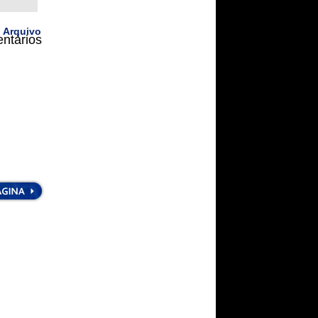
 Arquivo
ntários