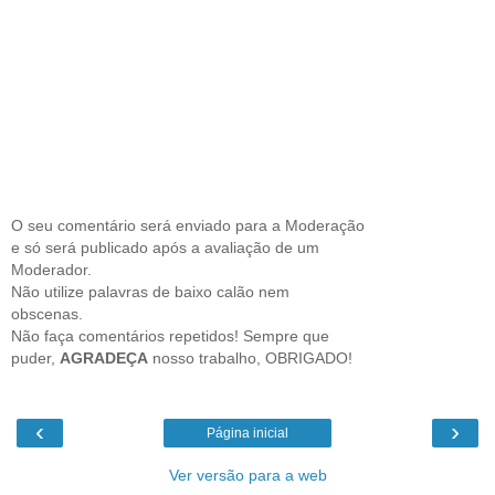
O seu comentário será enviado para a Moderação
e só será publicado após a avaliação de um
Moderador.
Não utilize palavras de baixo calão nem
obscenas.
Não faça comentários repetidos! Sempre que
puder,
AGRADEÇA
nosso trabalho, OBRIGADO!
‹
›
Página inicial
Ver versão para a web