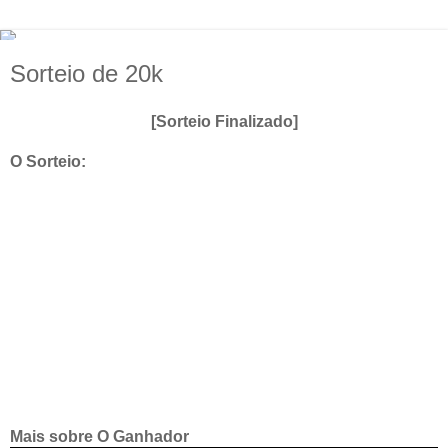
Sorteio de 20k
[Sorteio Finalizado]
O Sorteio:
Mais sobre O Ganhador