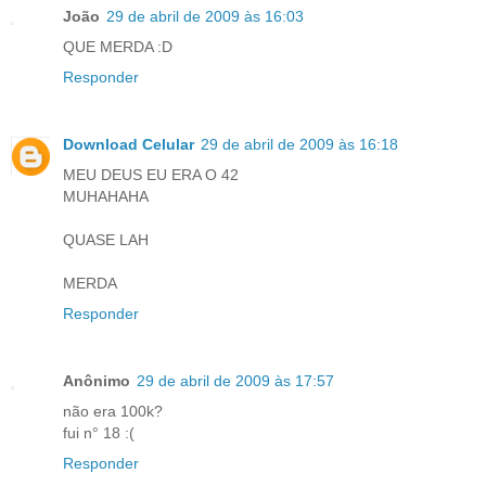
João
29 de abril de 2009 às 16:03
QUE MERDA :D
Responder
Download Celular
29 de abril de 2009 às 16:18
MEU DEUS EU ERA O 42
MUHAHAHA
QUASE LAH
MERDA
Responder
Anônimo
29 de abril de 2009 às 17:57
não era 100k?
fui n° 18 :(
Responder