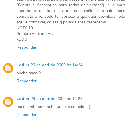
(Cliente e Acessórios para todas as versões!)...e o mais
importante de tudo...na minha opinião é o site mais
completo e vc pode ter certeza q qualquer download feito
aqui é confiavel, coisas q poucos sites oferecem!!!
NOTA 10
Sempre Apoiarei Vcs!
xDDD
Responder
Loriim
29 de abril de 2009 às 14:24
pucha saco (;
Responder
Loriim
29 de abril de 2009 às 14:25
mais tambeeem acho um site completo (;
Responder