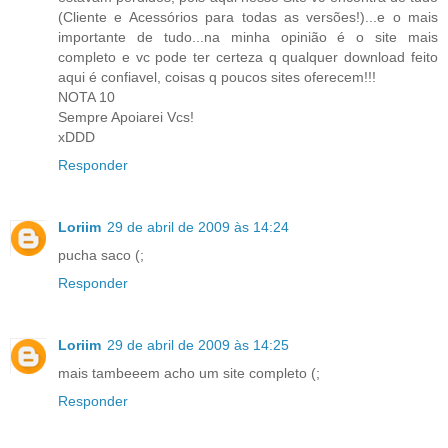
(Cliente e Acessórios para todas as versões!)...e o mais
importante de tudo...na minha opinião é o site mais
completo e vc pode ter certeza q qualquer download feito
aqui é confiavel, coisas q poucos sites oferecem!!!
NOTA 10
Sempre Apoiarei Vcs!
xDDD
Responder
Loriim
29 de abril de 2009 às 14:24
pucha saco (;
Responder
Loriim
29 de abril de 2009 às 14:25
mais tambeeem acho um site completo (;
Responder