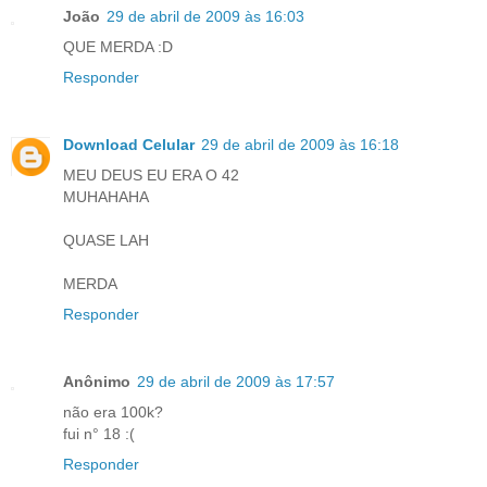
João
29 de abril de 2009 às 16:03
QUE MERDA :D
Responder
Download Celular
29 de abril de 2009 às 16:18
MEU DEUS EU ERA O 42
MUHAHAHA
QUASE LAH
MERDA
Responder
Anônimo
29 de abril de 2009 às 17:57
não era 100k?
fui n° 18 :(
Responder