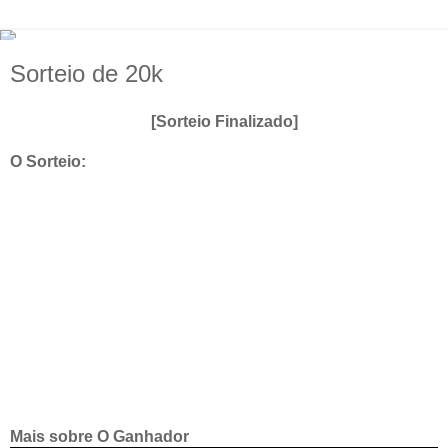
Sorteio de 20k
[Sorteio Finalizado]
O Sorteio:
Mais sobre O Ganhador