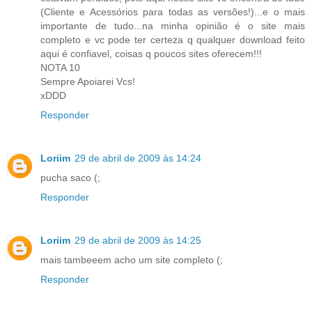
(Cliente e Acessórios para todas as versões!)...e o mais
importante de tudo...na minha opinião é o site mais
completo e vc pode ter certeza q qualquer download feito
aqui é confiavel, coisas q poucos sites oferecem!!!
NOTA 10
Sempre Apoiarei Vcs!
xDDD
Responder
Loriim
29 de abril de 2009 às 14:24
pucha saco (;
Responder
Loriim
29 de abril de 2009 às 14:25
mais tambeeem acho um site completo (;
Responder