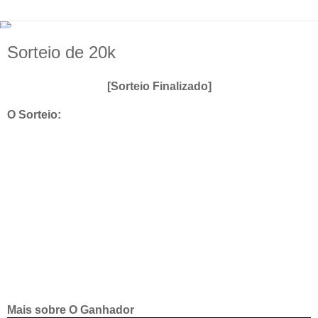
Sorteio de 20k
[Sorteio Finalizado]
O Sorteio:
Mais sobre O Ganhador