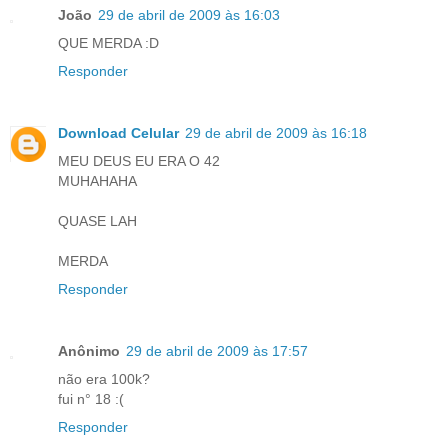
João
29 de abril de 2009 às 16:03
QUE MERDA :D
Responder
Download Celular
29 de abril de 2009 às 16:18
MEU DEUS EU ERA O 42
MUHAHAHA
QUASE LAH
MERDA
Responder
Anônimo
29 de abril de 2009 às 17:57
não era 100k?
fui n° 18 :(
Responder