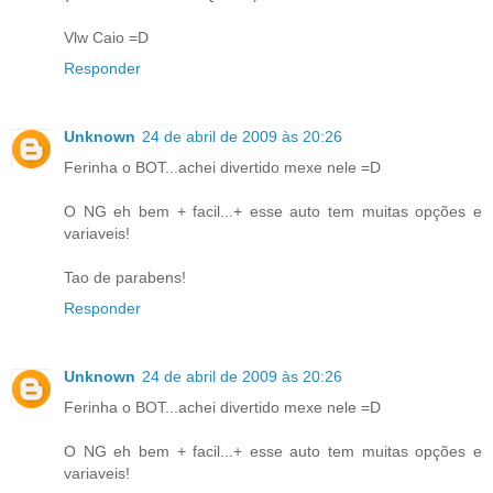
Vlw Caio =D
Responder
Unknown
24 de abril de 2009 às 20:26
Ferinha o BOT...achei divertido mexe nele =D
O NG eh bem + facil...+ esse auto tem muitas opções e
variaveis!
Tao de parabens!
Responder
Unknown
24 de abril de 2009 às 20:26
Ferinha o BOT...achei divertido mexe nele =D
O NG eh bem + facil...+ esse auto tem muitas opções e
variaveis!