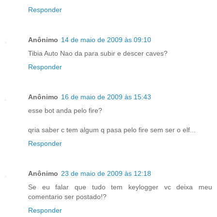
Responder
Anônimo
14 de maio de 2009 às 09:10
Tibia Auto Nao da para subir e descer caves?
Responder
Anônimo
16 de maio de 2009 às 15:43
esse bot anda pelo fire?
qria saber c tem algum q pasa pelo fire sem ser o elf...
Responder
Anônimo
23 de maio de 2009 às 12:18
Se eu falar que tudo tem keylogger vc deixa meu
comentario ser postado!?
Responder