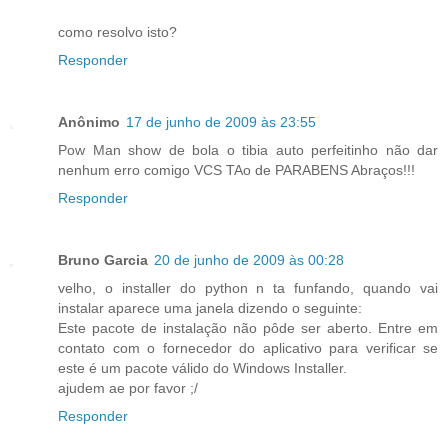
como resolvo isto?
Responder
Anônimo
17 de junho de 2009 às 23:55
Pow Man show de bola o tibia auto perfeitinho não dar
nenhum erro comigo VCS TAo de PARABENS Abraços!!!
Responder
Bruno Garcia
20 de junho de 2009 às 00:28
velho, o installer do python n ta funfando, quando vai
instalar aparece uma janela dizendo o seguinte:
Este pacote de instalação não pôde ser aberto. Entre em
contato com o fornecedor do aplicativo para verificar se
este é um pacote válido do Windows Installer.
ajudem ae por favor ;/
Responder