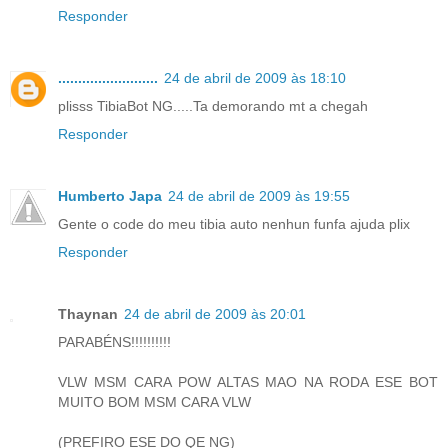
Responder
.........................
24 de abril de 2009 às 18:10
plisss TibiaBot NG.....Ta demorando mt a chegah
Responder
Humberto Japa
24 de abril de 2009 às 19:55
Gente o code do meu tibia auto nenhun funfa ajuda plix
Responder
Thaynan
24 de abril de 2009 às 20:01
PARABÉNS!!!!!!!!!!
VLW MSM CARA POW ALTAS MAO NA RODA ESE BOT
MUITO BOM MSM CARA VLW
(PREFIRO ESE DO QE NG)