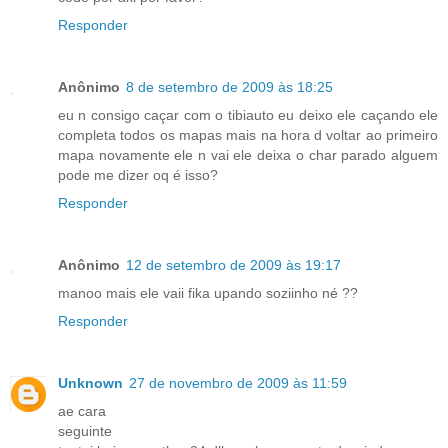
Responder
Anônimo
8 de setembro de 2009 às 18:25
eu n consigo caçar com o tibiauto eu deixo ele caçando ele
completa todos os mapas mais na hora d voltar ao primeiro
mapa novamente ele n vai ele deixa o char parado alguem
pode me dizer oq é isso?
Responder
Anônimo
12 de setembro de 2009 às 19:17
manoo mais ele vaii fika upando soziinho né ??
Responder
Unknown
27 de novembro de 2009 às 11:59
ae cara
seguinte