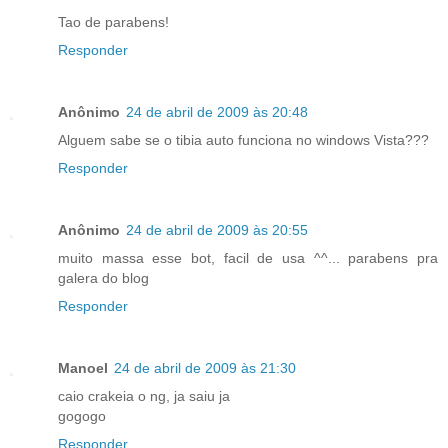
Tao de parabens!
Responder
Anônimo
24 de abril de 2009 às 20:48
Alguem sabe se o tibia auto funciona no windows Vista???
Responder
Anônimo
24 de abril de 2009 às 20:55
muito massa esse bot, facil de usa ^^... parabens pra
galera do blog
Responder
Manoel
24 de abril de 2009 às 21:30
caio crakeia o ng, ja saiu ja
gogogo
Responder