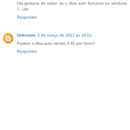
Ola,gostaria de saber se o tibia auto funciona no windows
7...vlw
Responder
Unknown
5 de março de 2013 às 14:51
Postem o tibia auto versao 9.82 por favor!!
Responder