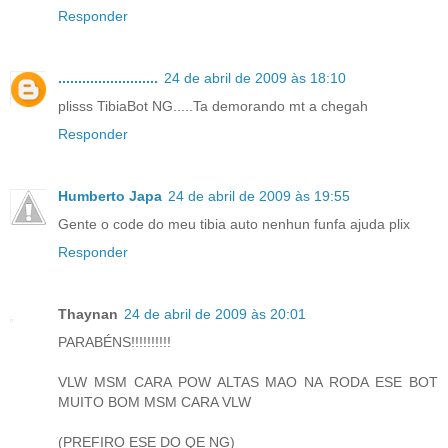
Responder
.........................
24 de abril de 2009 às 18:10
plisss TibiaBot NG.....Ta demorando mt a chegah
Responder
Humberto Japa
24 de abril de 2009 às 19:55
Gente o code do meu tibia auto nenhun funfa ajuda plix
Responder
Thaynan
24 de abril de 2009 às 20:01
PARABÉNS!!!!!!!!!!
VLW MSM CARA POW ALTAS MAO NA RODA ESE BOT
MUITO BOM MSM CARA VLW
(PREFIRO ESE DO QE NG)