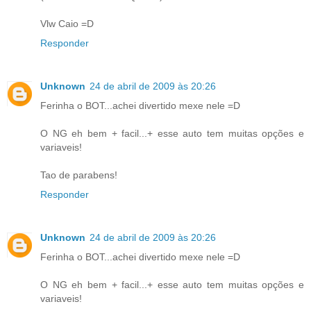
Vlw Caio =D
Responder
Unknown
24 de abril de 2009 às 20:26
Ferinha o BOT...achei divertido mexe nele =D
O NG eh bem + facil...+ esse auto tem muitas opções e
variaveis!
Tao de parabens!
Responder
Unknown
24 de abril de 2009 às 20:26
Ferinha o BOT...achei divertido mexe nele =D
O NG eh bem + facil...+ esse auto tem muitas opções e
variaveis!