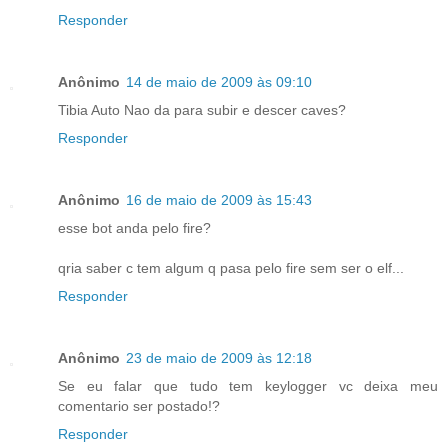
Responder
Anônimo
14 de maio de 2009 às 09:10
Tibia Auto Nao da para subir e descer caves?
Responder
Anônimo
16 de maio de 2009 às 15:43
esse bot anda pelo fire?
qria saber c tem algum q pasa pelo fire sem ser o elf...
Responder
Anônimo
23 de maio de 2009 às 12:18
Se eu falar que tudo tem keylogger vc deixa meu
comentario ser postado!?
Responder