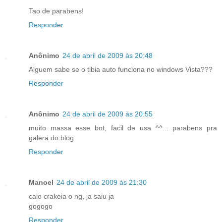
Tao de parabens!
Responder
Anônimo
24 de abril de 2009 às 20:48
Alguem sabe se o tibia auto funciona no windows Vista???
Responder
Anônimo
24 de abril de 2009 às 20:55
muito massa esse bot, facil de usa ^^... parabens pra
galera do blog
Responder
Manoel
24 de abril de 2009 às 21:30
caio crakeia o ng, ja saiu ja
gogogo
Responder