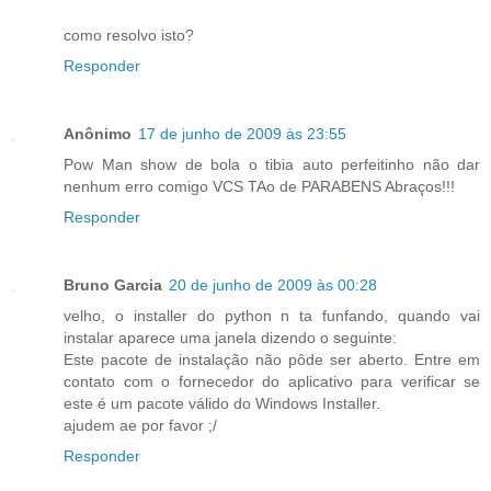
como resolvo isto?
Responder
Anônimo
17 de junho de 2009 às 23:55
Pow Man show de bola o tibia auto perfeitinho não dar
nenhum erro comigo VCS TAo de PARABENS Abraços!!!
Responder
Bruno Garcia
20 de junho de 2009 às 00:28
velho, o installer do python n ta funfando, quando vai
instalar aparece uma janela dizendo o seguinte:
Este pacote de instalação não pôde ser aberto. Entre em
contato com o fornecedor do aplicativo para verificar se
este é um pacote válido do Windows Installer.
ajudem ae por favor ;/
Responder