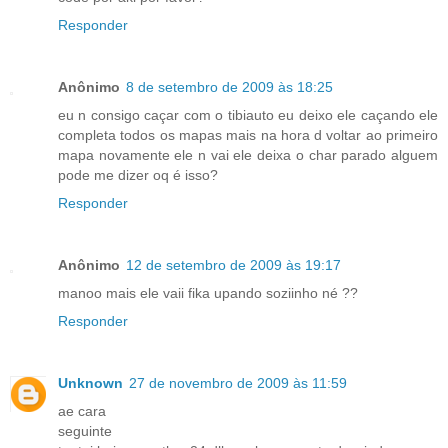
Responder
Anônimo
8 de setembro de 2009 às 18:25
eu n consigo caçar com o tibiauto eu deixo ele caçando ele
completa todos os mapas mais na hora d voltar ao primeiro
mapa novamente ele n vai ele deixa o char parado alguem
pode me dizer oq é isso?
Responder
Anônimo
12 de setembro de 2009 às 19:17
manoo mais ele vaii fika upando soziinho né ??
Responder
Unknown
27 de novembro de 2009 às 11:59
ae cara
seguinte