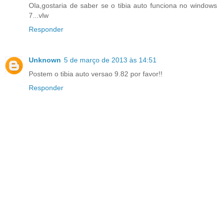
Ola,gostaria de saber se o tibia auto funciona no windows
7...vlw
Responder
Unknown
5 de março de 2013 às 14:51
Postem o tibia auto versao 9.82 por favor!!
Responder