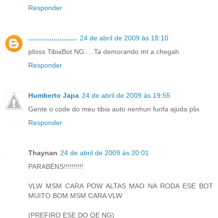
Responder
.........................
24 de abril de 2009 às 18:10
plisss TibiaBot NG.....Ta demorando mt a chegah
Responder
Humberto Japa
24 de abril de 2009 às 19:55
Gente o code do meu tibia auto nenhun funfa ajuda plix
Responder
Thaynan
24 de abril de 2009 às 20:01
PARABÉNS!!!!!!!!!!
VLW MSM CARA POW ALTAS MAO NA RODA ESE BOT
MUITO BOM MSM CARA VLW
(PREFIRO ESE DO QE NG)