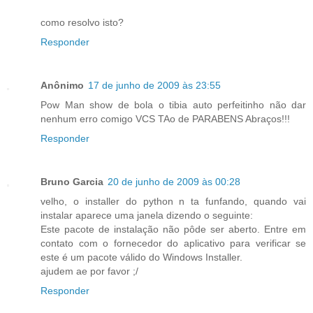
como resolvo isto?
Responder
Anônimo
17 de junho de 2009 às 23:55
Pow Man show de bola o tibia auto perfeitinho não dar
nenhum erro comigo VCS TAo de PARABENS Abraços!!!
Responder
Bruno Garcia
20 de junho de 2009 às 00:28
velho, o installer do python n ta funfando, quando vai
instalar aparece uma janela dizendo o seguinte:
Este pacote de instalação não pôde ser aberto. Entre em
contato com o fornecedor do aplicativo para verificar se
este é um pacote válido do Windows Installer.
ajudem ae por favor ;/
Responder