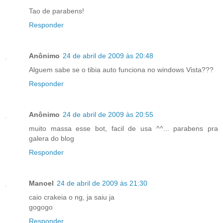
Tao de parabens!
Responder
Anônimo
24 de abril de 2009 às 20:48
Alguem sabe se o tibia auto funciona no windows Vista???
Responder
Anônimo
24 de abril de 2009 às 20:55
muito massa esse bot, facil de usa ^^... parabens pra
galera do blog
Responder
Manoel
24 de abril de 2009 às 21:30
caio crakeia o ng, ja saiu ja
gogogo
Responder