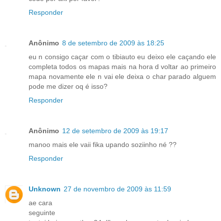
Responder
Anônimo
8 de setembro de 2009 às 18:25
eu n consigo caçar com o tibiauto eu deixo ele caçando ele
completa todos os mapas mais na hora d voltar ao primeiro
mapa novamente ele n vai ele deixa o char parado alguem
pode me dizer oq é isso?
Responder
Anônimo
12 de setembro de 2009 às 19:17
manoo mais ele vaii fika upando soziinho né ??
Responder
Unknown
27 de novembro de 2009 às 11:59
ae cara
seguinte