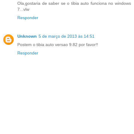
Ola,gostaria de saber se o tibia auto funciona no windows
7...vlw
Responder
Unknown
5 de março de 2013 às 14:51
Postem o tibia auto versao 9.82 por favor!!
Responder