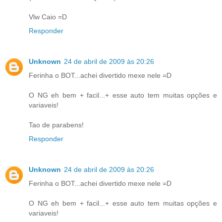
Vlw Caio =D
Responder
Unknown
24 de abril de 2009 às 20:26
Ferinha o BOT...achei divertido mexe nele =D
O NG eh bem + facil...+ esse auto tem muitas opções e
variaveis!
Tao de parabens!
Responder
Unknown
24 de abril de 2009 às 20:26
Ferinha o BOT...achei divertido mexe nele =D
O NG eh bem + facil...+ esse auto tem muitas opções e
variaveis!