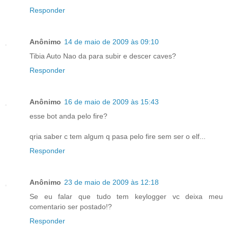
Responder
Anônimo
14 de maio de 2009 às 09:10
Tibia Auto Nao da para subir e descer caves?
Responder
Anônimo
16 de maio de 2009 às 15:43
esse bot anda pelo fire?
qria saber c tem algum q pasa pelo fire sem ser o elf...
Responder
Anônimo
23 de maio de 2009 às 12:18
Se eu falar que tudo tem keylogger vc deixa meu
comentario ser postado!?
Responder