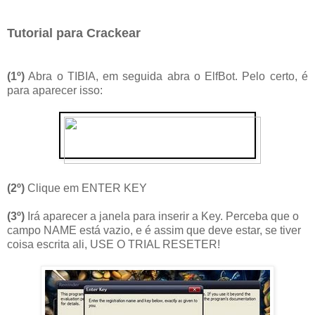
Tutorial para Crackear
(1º)
Abra o TIBIA, em seguida abra o ElfBot. Pelo certo, é
para aparecer isso:
(2º)
Clique em ENTER KEY
(3º)
Irá aparecer a janela para inserir a Key. Perceba que o
campo NAME está vazio, e é assim que deve estar, se tiver
coisa escrita ali, USE O TRIAL RESETER!