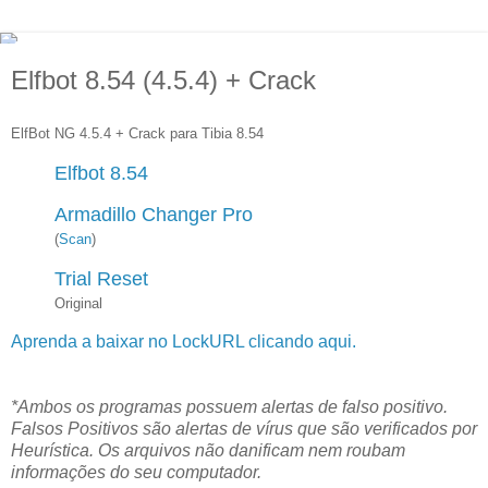
Elfbot 8.54 (4.5.4) + Crack
ElfBot NG 4.5.4 + Crack para Tibia 8.54
Elfbot 8.54
Armadillo Changer Pro
(
Scan
)
Trial Reset
Original
Aprenda a baixar no LockURL clicando aqui.
*Ambos os programas possuem alertas de falso positivo.
Falsos Positivos são alertas de vírus que são verificados por
Heurística. Os arquivos não danificam nem roubam
informações do seu computador.