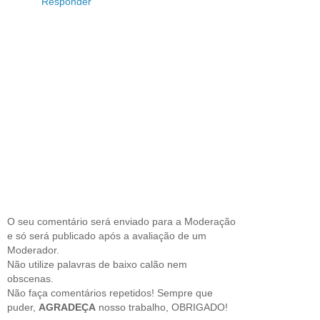
Responder
O seu comentário será enviado para a Moderação
e só será publicado após a avaliação de um
Moderador.
Não utilize palavras de baixo calão nem
obscenas.
Não faça comentários repetidos! Sempre que
puder,
AGRADEÇA
nosso trabalho, OBRIGADO!