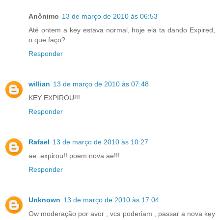
Anônimo
13 de março de 2010 às 06:53
Até ontem a key estava normal, hoje ela ta dando Expired,
o que faço?
Responder
willian
13 de março de 2010 às 07:48
KEY EXPIROU!!!
Responder
Rafael
13 de março de 2010 às 10:27
ae..expirou!! poem nova ae!!!
Responder
Unknown
13 de março de 2010 às 17:04
Ow moderação por avor , vcs poderiam , passar a nova key