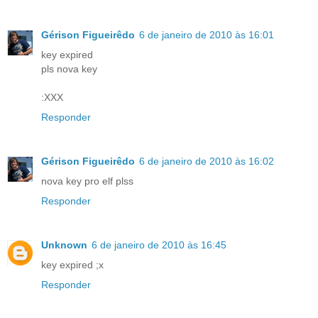
Gérison Figueirêdo
6 de janeiro de 2010 às 16:01
key expired
pls nova key
:XXX
Responder
Gérison Figueirêdo
6 de janeiro de 2010 às 16:02
nova key pro elf plss
Responder
Unknown
6 de janeiro de 2010 às 16:45
key expired ;x
Responder