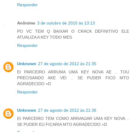
Responder
Anônimo
3 de outubro de 2010 às 13:13
PO VC TEM Q BAIXAR O CRACK DEFINITIVO ELE
ATUALIZA A KEY TODO MES
Responder
Unknown
27 de agosto de 2012 às 21:35
EI PARCEIRO ARRUMA UMA KEY NOVA AE .. TOU
PRECISANDO AKE VEI .. SE PUDER FICO MTO
AGRADECIDO =D
Responder
Unknown
27 de agosto de 2012 às 21:36
EI PARCEIRO TEM COMO ARRANJAR UMA KEY NOVA ..
SE PUDER EU FICARIA MTO AGRADECIDO =D