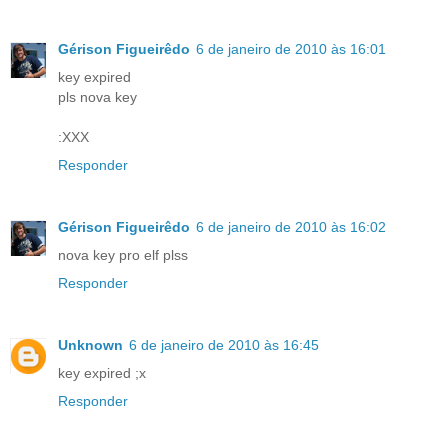
Gérison Figueirêdo
6 de janeiro de 2010 às 16:01
key expired
pls nova key
:XXX
Responder
Gérison Figueirêdo
6 de janeiro de 2010 às 16:02
nova key pro elf plss
Responder
Unknown
6 de janeiro de 2010 às 16:45
key expired ;x
Responder