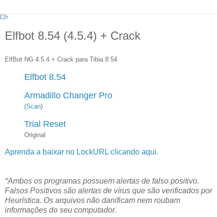
Elfbot 8.54 (4.5.4) + Crack
ElfBot NG 4.5.4 + Crack para Tibia 8.54
Elfbot 8.54
Armadillo Changer Pro
(
Scan
)
Trial Reset
Original
Aprenda a baixar no LockURL clicando aqui.
*Ambos os programas possuem alertas de falso positivo.
Falsos Positivos são alertas de vírus que são verificados por
Heurística. Os arquivos não danificam nem roubam
informações do seu computador.