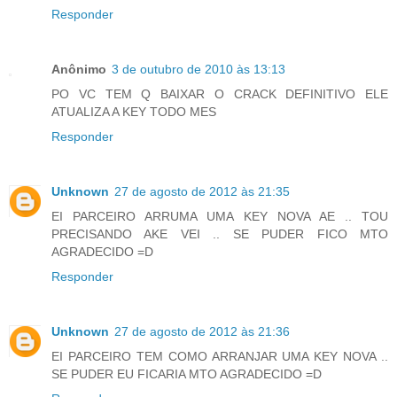
Responder
Anônimo
3 de outubro de 2010 às 13:13
PO VC TEM Q BAIXAR O CRACK DEFINITIVO ELE
ATUALIZA A KEY TODO MES
Responder
Unknown
27 de agosto de 2012 às 21:35
EI PARCEIRO ARRUMA UMA KEY NOVA AE .. TOU
PRECISANDO AKE VEI .. SE PUDER FICO MTO
AGRADECIDO =D
Responder
Unknown
27 de agosto de 2012 às 21:36
EI PARCEIRO TEM COMO ARRANJAR UMA KEY NOVA ..
SE PUDER EU FICARIA MTO AGRADECIDO =D