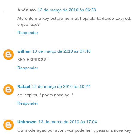
Anônimo
13 de março de 2010 às 06:53
Até ontem a key estava normal, hoje ela ta dando Expired,
o que faço?
Responder
willian
13 de março de 2010 às 07:48
KEY EXPIROU!!!
Responder
Rafael
13 de março de 2010 às 10:27
ae..expirou!! poem nova ae!!!
Responder
Unknown
13 de março de 2010 às 17:04
Ow moderação por avor , vcs poderiam , passar a nova key