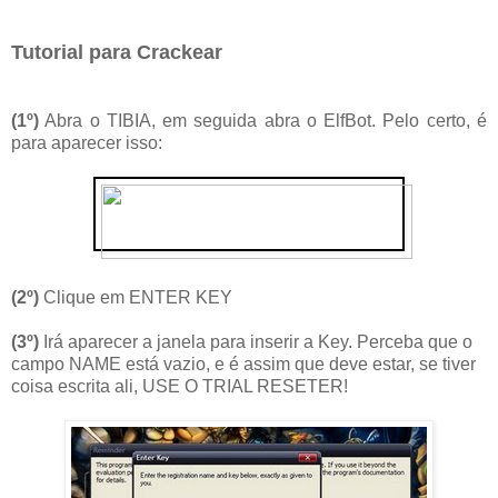
Tutorial para Crackear
(1º)
Abra o TIBIA, em seguida abra o ElfBot. Pelo certo, é
para aparecer isso:
(2º)
Clique em ENTER KEY
(3º)
Irá aparecer a janela para inserir a Key. Perceba que o
campo NAME está vazio, e é assim que deve estar, se tiver
coisa escrita ali, USE O TRIAL RESETER!