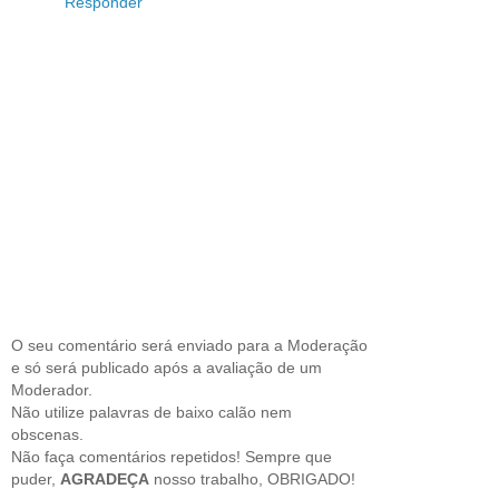
Responder
O seu comentário será enviado para a Moderação
e só será publicado após a avaliação de um
Moderador.
Não utilize palavras de baixo calão nem
obscenas.
Não faça comentários repetidos! Sempre que
puder,
AGRADEÇA
nosso trabalho, OBRIGADO!