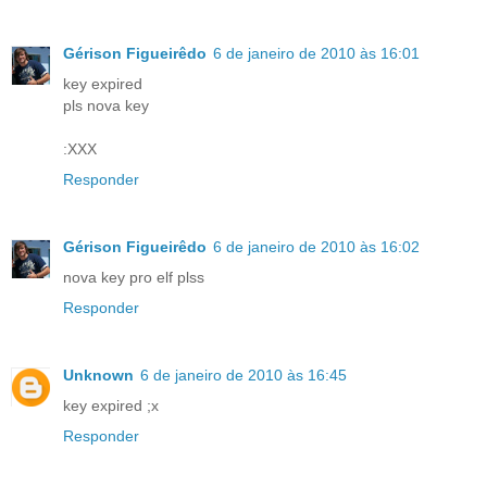
Gérison Figueirêdo
6 de janeiro de 2010 às 16:01
key expired
pls nova key
:XXX
Responder
Gérison Figueirêdo
6 de janeiro de 2010 às 16:02
nova key pro elf plss
Responder
Unknown
6 de janeiro de 2010 às 16:45
key expired ;x
Responder