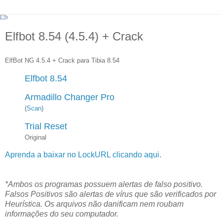
Elfbot 8.54 (4.5.4) + Crack
ElfBot NG 4.5.4 + Crack para Tibia 8.54
Elfbot 8.54
Armadillo Changer Pro
(
Scan
)
Trial Reset
Original
Aprenda a baixar no LockURL clicando aqui.
*Ambos os programas possuem alertas de falso positivo.
Falsos Positivos são alertas de vírus que são verificados por
Heurística. Os arquivos não danificam nem roubam
informações do seu computador.