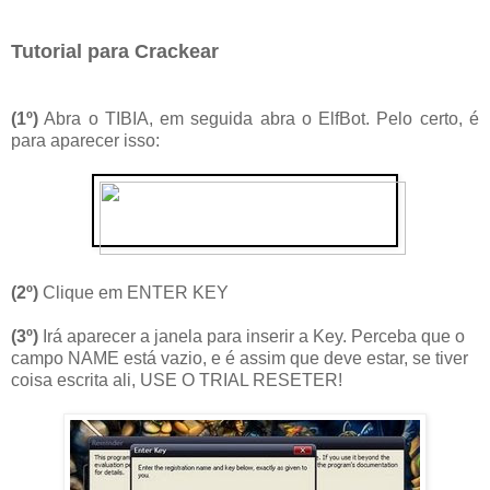
Tutorial para Crackear
(1º)
Abra o TIBIA, em seguida abra o ElfBot. Pelo certo, é
para aparecer isso:
(2º)
Clique em ENTER KEY
(3º)
Irá aparecer a janela para inserir a Key. Perceba que o
campo NAME está vazio, e é assim que deve estar, se tiver
coisa escrita ali, USE O TRIAL RESETER!