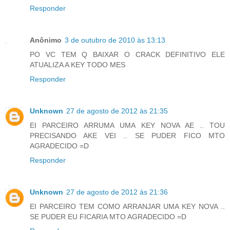
Responder
Anônimo
3 de outubro de 2010 às 13:13
PO VC TEM Q BAIXAR O CRACK DEFINITIVO ELE
ATUALIZA A KEY TODO MES
Responder
Unknown
27 de agosto de 2012 às 21:35
EI PARCEIRO ARRUMA UMA KEY NOVA AE .. TOU
PRECISANDO AKE VEI .. SE PUDER FICO MTO
AGRADECIDO =D
Responder
Unknown
27 de agosto de 2012 às 21:36
EI PARCEIRO TEM COMO ARRANJAR UMA KEY NOVA ..
SE PUDER EU FICARIA MTO AGRADECIDO =D