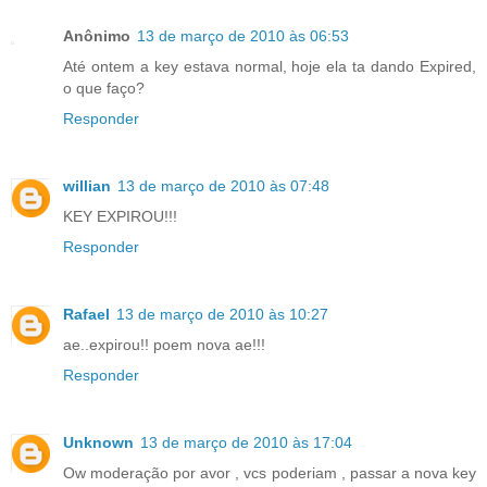
Anônimo
13 de março de 2010 às 06:53
Até ontem a key estava normal, hoje ela ta dando Expired,
o que faço?
Responder
willian
13 de março de 2010 às 07:48
KEY EXPIROU!!!
Responder
Rafael
13 de março de 2010 às 10:27
ae..expirou!! poem nova ae!!!
Responder
Unknown
13 de março de 2010 às 17:04
Ow moderação por avor , vcs poderiam , passar a nova key