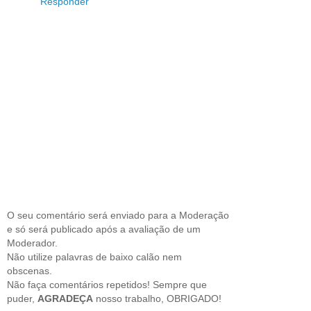
Responder
O seu comentário será enviado para a Moderação
e só será publicado após a avaliação de um
Moderador.
Não utilize palavras de baixo calão nem
obscenas.
Não faça comentários repetidos! Sempre que
puder,
AGRADEÇA
nosso trabalho, OBRIGADO!