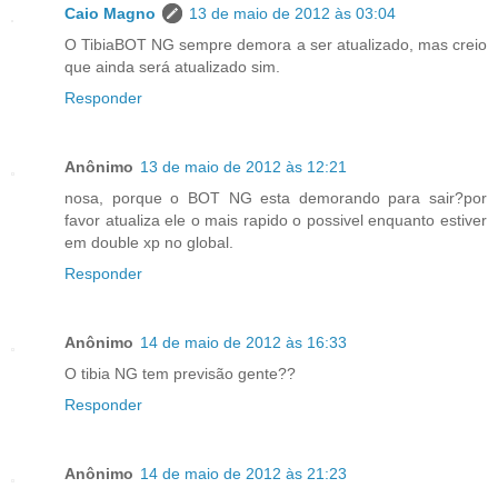
Caio Magno
13 de maio de 2012 às 03:04
O TibiaBOT NG sempre demora a ser atualizado, mas creio
que ainda será atualizado sim.
Responder
Anônimo
13 de maio de 2012 às 12:21
nosa, porque o BOT NG esta demorando para sair?por
favor atualiza ele o mais rapido o possivel enquanto estiver
em double xp no global.
Responder
Anônimo
14 de maio de 2012 às 16:33
O tibia NG tem previsão gente??
Responder
Anônimo
14 de maio de 2012 às 21:23