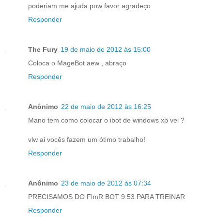
poderiam me ajuda pow favor agradeço
Responder
The Fury
19 de maio de 2012 às 15:00
Coloca o MageBot aew , abraço
Responder
Anônimo
22 de maio de 2012 às 16:25
Mano tem como colocar o ibot de windows xp vei ?
vlw ai vocês fazem um ótimo trabalho!
Responder
Anônimo
23 de maio de 2012 às 07:34
PRECISAMOS DO FlmR BOT 9.53 PARA TREINAR
Responder