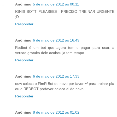
Anônimo
5 de maio de 2012 às 00:11
IGNIS BOTT PLEASEEE ! PRECISO TREINAR URGENTE
;D
Responder
Anônimo
6 de maio de 2012 às 16:49
Redbot é um bot que agora tem q pagar para usar, a
versao gratuita dele acabou ja tem tempo.
Responder
Anônimo
6 de maio de 2012 às 17:33
ouw coloca o FlmR Bot de novo por favor =/ para treinar plx
ou o REDBOT porfavor coloca ai de novo
Responder
Anônimo
8 de maio de 2012 às 01:02