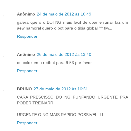
Anônimo
24 de maio de 2012 às 10:49
galera quero o BOTNG mais facil de upar e runar faz um
aew namoral quero o bot para o tibia global ^^ flw...
Responder
Anônimo
26 de maio de 2012 às 13:40
ou colokem o redbot para 9.53 por favor
Responder
BRUNO
27 de maio de 2012 às 16:51
CARA PRESCISSO DO NG FUNFANDO URGENTE PRA
PODER TREINARR
URGENTE O NG MAIS RAPIDO POSSIVELLLLL
Responder