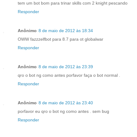
tem um bot bom para trinar skills com 2 knight pescando
Responder
Anônimo
8 de maio de 2012 às 18:34
OWW fazzzelfbot para 8.7 para ot globalwar
Responder
Anônimo
8 de maio de 2012 às 23:39
qro o bot ng como antes porfavor faça o bot normal .
Responder
Anônimo
8 de maio de 2012 às 23:40
porfavor eu qro o bot ng como antes . sem bug
Responder