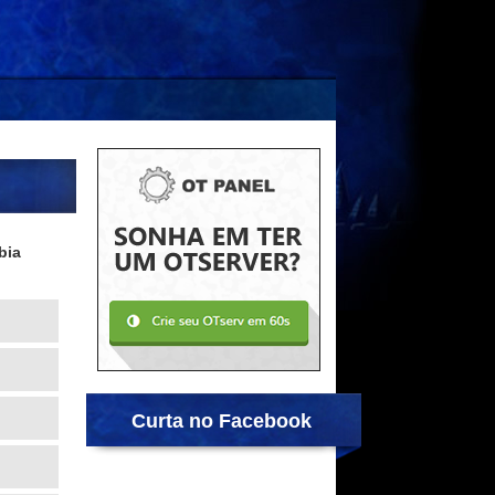
bia
Curta no Facebook