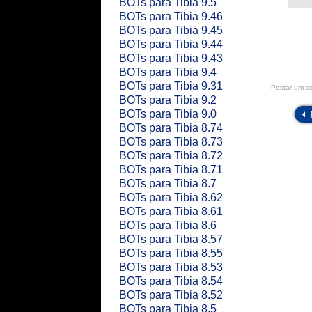
BOTs para Tibia 9.5
BOTs para Tibia 9.46
BOTs para Tibia 9.45
BOTs para Tibia 9.44
BOTs para Tibia 9.43
BOTs para Tibia 9.4
BOTs para Tibia 9.31
Postar um c
BOTs para Tibia 9.2
BOTs para Tibia 9.0
BOTs para Tibia 8.74
BOTs para Tibia 8.73
BOTs para Tibia 8.72
BOTs para Tibia 8.71
BOTs para Tibia 8.7
BOTs para Tibia 8.62
BOTs para Tibia 8.61
BOTs para Tibia 8.6
BOTs para Tibia 8.57
BOTs para Tibia 8.55
BOTs para Tibia 8.53
BOTs para Tibia 8.54
BOTs para Tibia 8.52
BOTs para Tibia 8.5